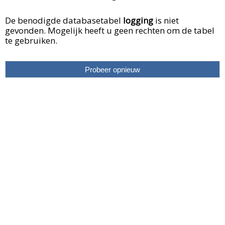
De benodigde databasetabel
logging
is niet
gevonden. Mogelijk heeft u geen rechten om de tabel
te gebruiken.