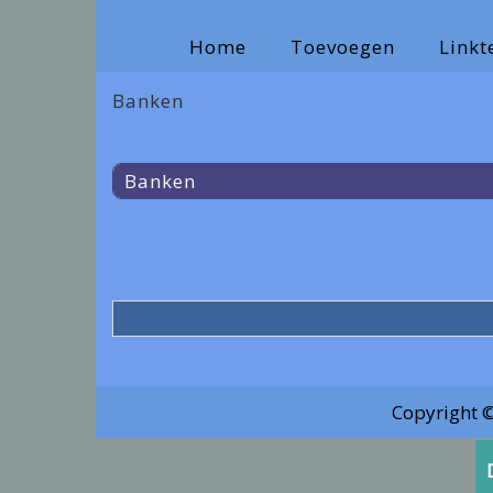
Home
Toevoegen
Link
Banken
Banken
Copyright 